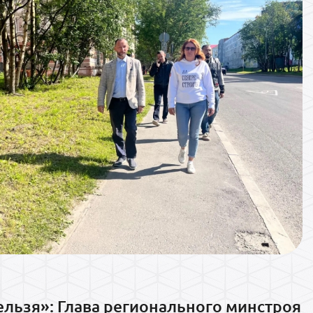
ельзя»: Глава регионального минстроя