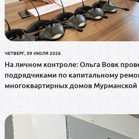
ЧЕТВЕРГ, 09 ИЮЛЯ 2026
На личном контроле: Ольга Вовк пров
подрядчиками по капитальному ремо
многоквартирных домов Мурманской 