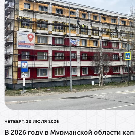
ЧЕТВЕРГ, 23 ИЮЛЯ 2026
В 2026 году в Мурманской области ка