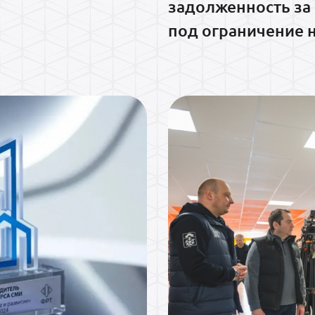
задолженность за 
под ограничение 