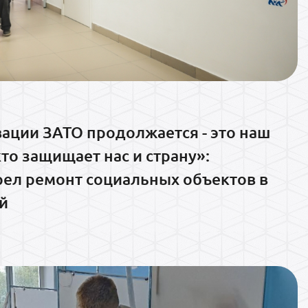
ации ЗАТО продолжается - это наш
кто защищает нас и страну»:
рел ремонт социальных объектов в
й