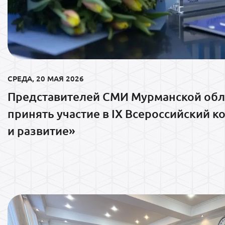
СРЕДА, 20 МАЯ 2026
Представителей СМИ Мурманской обл
принять участие в IX Всероссийский 
и развитие»