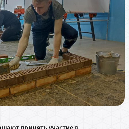
ашают принять участие в