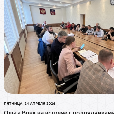
ПЯТНИЦА, 24 АПРЕЛЯ 2026
Ольга Вовк на встрече с подрядчикам