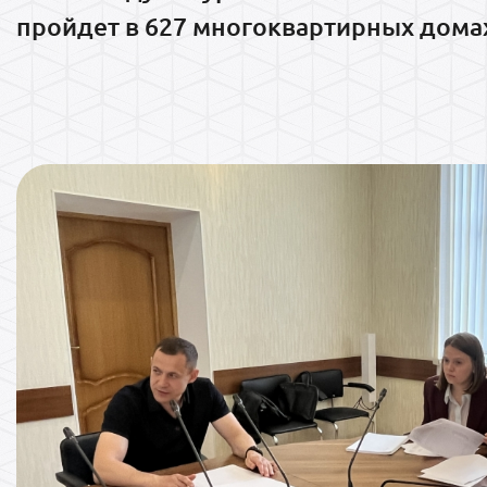
пройдет в 627 многоквартирных дома