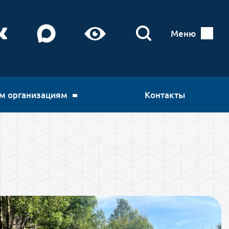
Меню
м организациям
Контакты