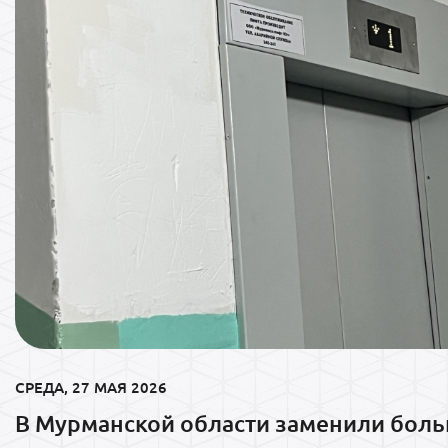
СРЕДА, 27 МАЯ 2026
В Мурманской области заменили бол