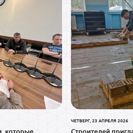
ЧЕТВЕРГ, 23 АПРЕЛЯ 2026
и, которые
Строителей пригл