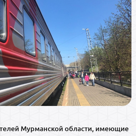
ителей Мурманской области, имеющие