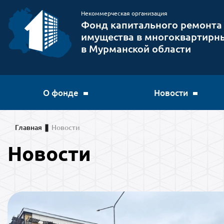
Некоммерческая организация
Фонд капитального ремонта
имущества в многоквартирн
в Мурманской области
О фонде
Новости
Главная
Новости
Новости