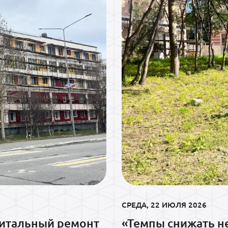
СРЕДА, 22 ИЮЛЯ 2026
питальный ремонт
«Темпы снижать н