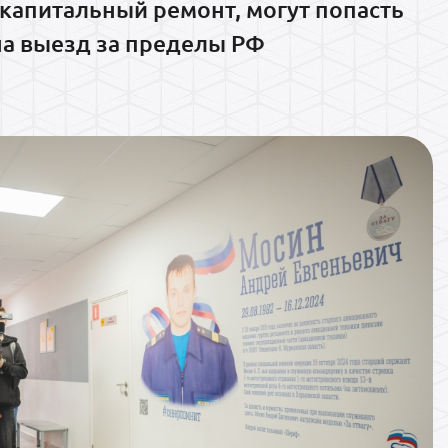
капитальный ремонт, могут попасть
на выезд за пределы РФ