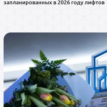
запланированных в 2026 году лифтов