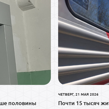
ЧЕТВЕРГ, 21 МАЯ 2026
ьше половины
Почти 15 тысяч ж