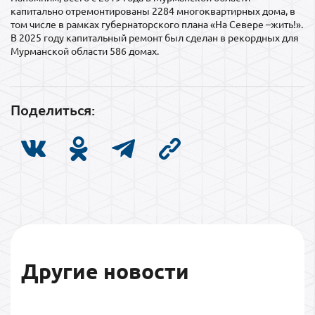
капитально отремонтированы 2284 многоквартирных дома, в
том числе в рамках губернаторского плана «На Севере –жить!».
В 2025 году капитальный ремонт был сделан в рекордных для
Мурманской области 586 домах.
Поделиться:
Другие новости