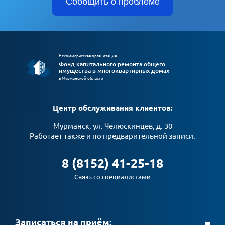
Сообщить о проблеме
Некоммерческая организация
Фонд капитального ремонта общего
имущества в многоквартирных домах
в Мурманской области
Центр обслуживания клиентов:
Мурманск, ул. Челюскинцев, д. 30
Работает также и по предварительной записи.
8 (8152) 41-25-18
Связь со специалистами
Записаться на приём: