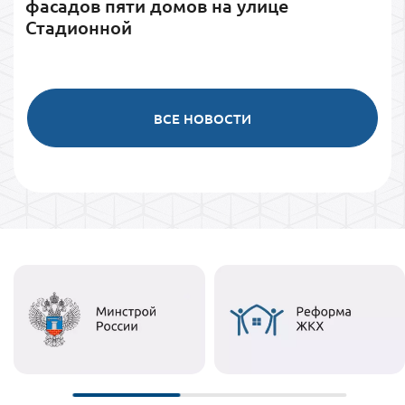
фасадов пяти домов на улице
Стадионной
ВСЕ НОВОСТИ