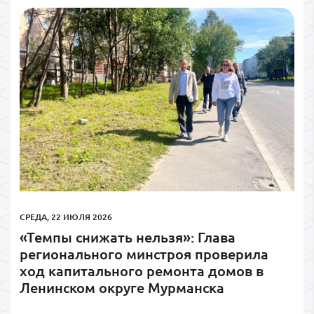
СРЕДА, 22 ИЮЛЯ 2026
«Темпы снижать нельзя»: Глава
регионального минстроя проверила
ход капитального ремонта домов в
Ленинском округе Мурманска