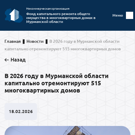
Некоммерческая организация
Фонд капитального ремонта общего
Меню
имущества в многоквартирных домах в
Мурманской области
Главная
Новости
В 2026 году в Мурманской области
капитально отремонтируют 515 многоквартирных домов
Назад
В 2026 году в Мурманской области
капитально отремонтируют 515
многоквартирных домов
18.02.2026