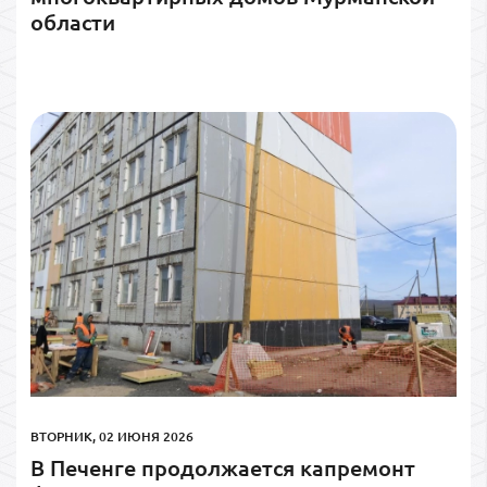
области
ВТОРНИК, 02 ИЮНЯ 2026
В Печенге продолжается капремонт