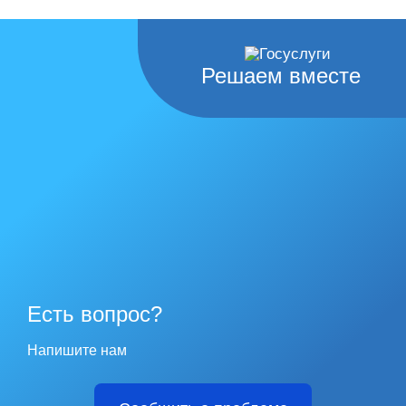
Решаем вместе
Есть вопрос?
Напишите нам