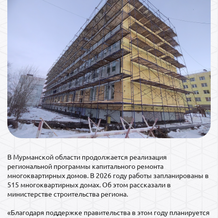
В Мурманской области продолжается реализация
региональной программы капитального ремонта
многоквартирных домов. В 2026 году работы запланированы в
515 многоквартирных домах. Об этом рассказали в
министерстве строительства региона.
«Благодаря поддержке правительства в этом году планируется