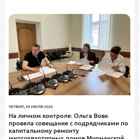
ЧЕТВЕРГ, 09 ИЮЛЯ 2026
На личном контроле: Ольга Вовк
провела совещание с подрядчиками по
капитальному ремонту
многоквартирных домов Мурманской