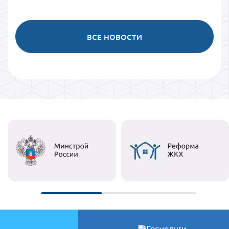
ВСЕ НОВОСТИ