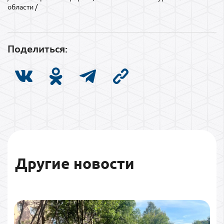
области /
Поделиться:
Другие новости