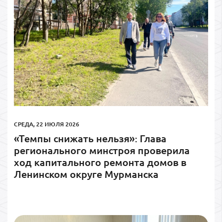
СРЕДА, 22 ИЮЛЯ 2026
«Темпы снижать нельзя»: Глава
регионального минстроя проверила
ход капитального ремонта домов в
Ленинском округе Мурманска