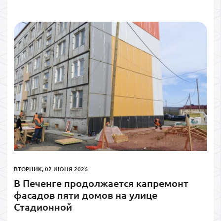
ВТОРНИК, 02 ИЮНЯ 2026
В Печенге продолжается капремонт
фасадов пяти домов на улице
Стадионной