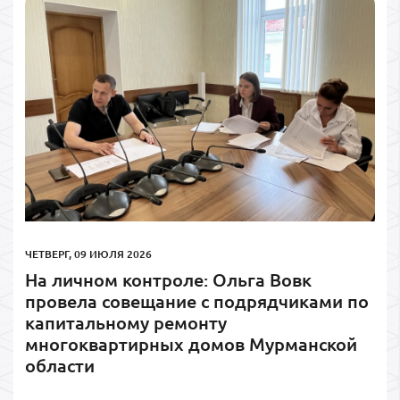
ЧЕТВЕРГ, 09 ИЮЛЯ 2026
На личном контроле: Ольга Вовк
провела совещание с подрядчиками по
капитальному ремонту
многоквартирных домов Мурманской
области