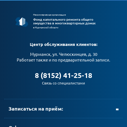
Некоммерческая организация
Фонд капитального ремонта общего
имущества в многоквартирных домах
в Мурманской области
Центр обслуживания клиентов:
Мурманск, ул. Челюскинцев, д. 30
Работает также и по предварительной записи.
8 (8152) 41-25-18
Связь со специалистами
Записаться на приём:
+ 7 (8152) 69-23-35