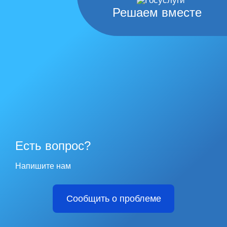
Решаем вместе
Есть вопрос?
Напишите нам
Сообщить о проблеме