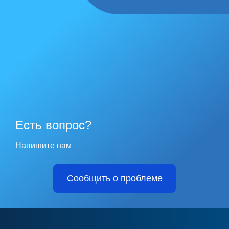
Есть вопрос?
Напишите нам
Сообщить о проблеме