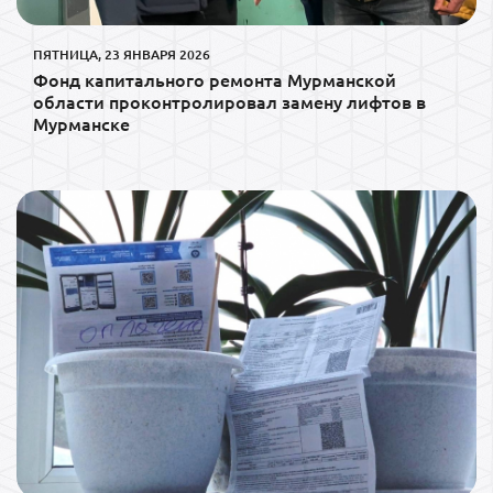
ПЯТНИЦА, 23 ЯНВАРЯ 2026
Фонд капитального ремонта Мурманской
области проконтролировал замену лифтов в
Мурманске