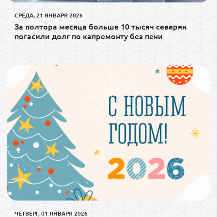
СРЕДА, 21 ЯНВАРЯ 2026
За полтора месяца больше 10 тысяч северян
погасили долг по капремонту без пени
ЧЕТВЕРГ, 01 ЯНВАРЯ 2026