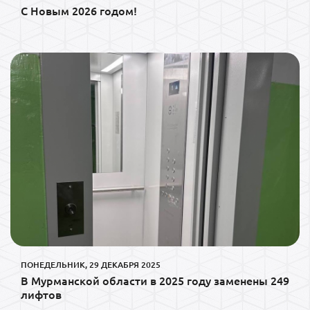
С Новым 2026 годом!
ПОНЕДЕЛЬНИК, 29 ДЕКАБРЯ 2025
В Мурманской области в 2025 году заменены 249
лифтов