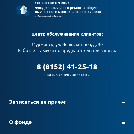
Некоммерческая организация
Фонд капитального ремонта общего
имущества в многоквартирных домах
в Мурманской области
Центр обслуживания клиентов:
Мурманск, ул. Челюскинцев, д. 30
Работает также и по предварительной записи.
8 (8152) 41-25-18
Связь со специалистами
Записаться на приём:
+ 7 (8152) 69-23-35
О фонде