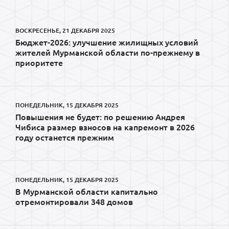
ВОСКРЕСЕНЬЕ, 21 ДЕКАБРЯ 2025
Бюджет-2026: улучшение жилищных условий
жителей Мурманской области по-прежнему в
приоритете
ПОНЕДЕЛЬНИК, 15 ДЕКАБРЯ 2025
Повышения не будет: по решению Андрея
Чибиса размер взносов на капремонт в 2026
году останется прежним
ПОНЕДЕЛЬНИК, 15 ДЕКАБРЯ 2025
В Мурманской области капитально
отремонтировали 348 домов