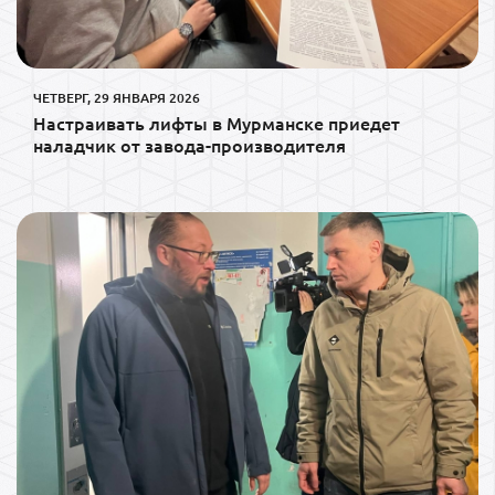
ЧЕТВЕРГ, 29 ЯНВАРЯ 2026
Настраивать лифты в Мурманске приедет
наладчик от завода-производителя