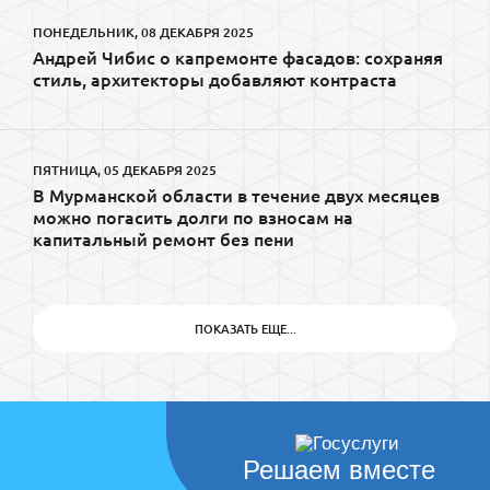
ПОНЕДЕЛЬНИК, 08 ДЕКАБРЯ 2025
Андрей Чибис о капремонте фасадов: сохраняя
стиль, архитекторы добавляют контраста
ПЯТНИЦА, 05 ДЕКАБРЯ 2025
В Мурманской области в течение двух месяцев
можно погасить долги по взносам на
капитальный ремонт без пени
ПОКАЗАТЬ ЕЩЕ...
Решаем вместе