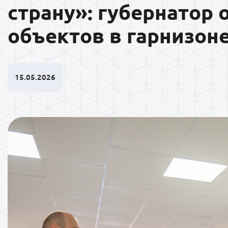
страну»: губернатор
объектов в гарнизон
15.05.2026