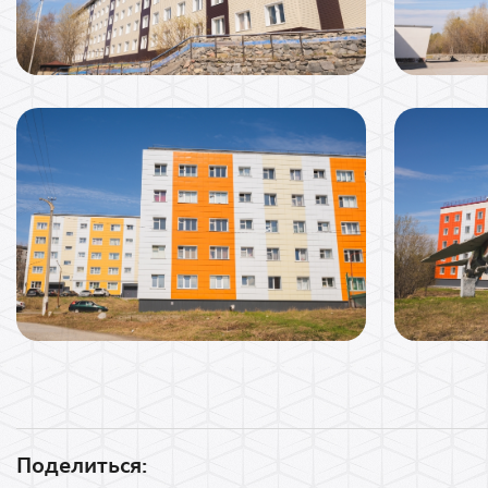
Поделиться: