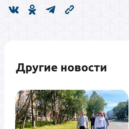
Другие новости