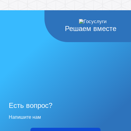
Решаем вместе
Есть вопрос?
Напишите нам