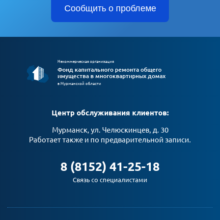
Сообщить о проблеме
Некоммерческая организация
Фонд капитального ремонта общего
имущества в многоквартирных домах
в Мурманской области
Центр обслуживания клиентов:
Мурманск, ул. Челюскинцев, д. 30
Работает также и по предварительной записи.
8 (8152) 41-25-18
Связь со специалистами