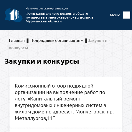
Некоммерческая организация
Фонд капитального ремонта общего
Меню
имущества в многоквартирных домах в
Мурманской области
Главная
Подрядным организациям
Закупки и
конкурсы
Закупки и конкурсы
Комиссионный отбор подрядной
организации на выполнение работ по
лоту: «Капитальный ремонт
внутридомовых инженерных систем в
жилом доме по адресу: г. Мончегорск, пр.
Металлургов,11"