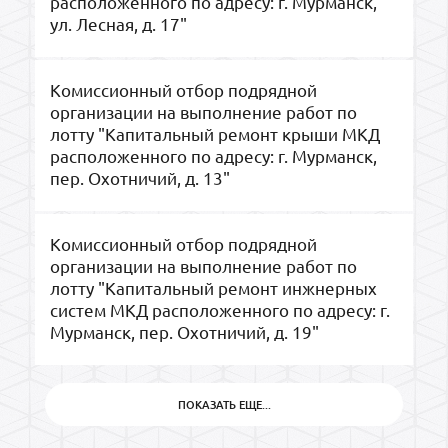
расположенного по адресу: г. Мурманск,
ул. Лесная, д. 17"
Комиссионный отбор подрядной
организации на выполнение работ по
лотту "Капитальный ремонт крыши МКД
расположенного по адресу: г. Мурманск,
пер. Охотничий, д. 13"
Комиссионный отбор подрядной
организации на выполнение работ по
лотту "Капитальный ремонт инжнерных
систем МКД расположенного по адресу: г.
Мурманск, пер. Охотничий, д. 19"
ПОКАЗАТЬ ЕЩЕ...