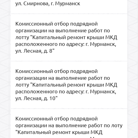
ул. Смирнова, г. Мурманск
Комиссионный отбор подрядной
организации на выполнение работ по
лотту "Капитальный ремонт крыши МКД
расположенного по адресу: г. Мурманск,
ул. Лесная, д. 8"
Комиссионный отбор подрядной
организации на выполнение работ по
лотту "Капитальный ремонт крыши МКД
расположенного по адресу: г. Мурманск,
ул. Лесная, д. 10"
Комиссионный отбор подрядной
организации на выполнение работ по лоту
"Капитальный ремонт крыши МКД