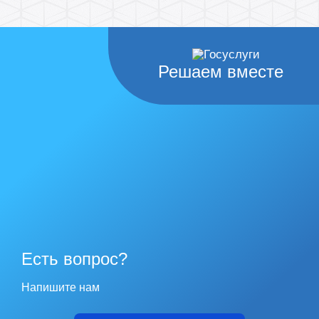
Решаем вместе
Есть вопрос?
Напишите нам