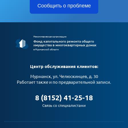
Сообщить о проблеме
Некоммерческая организация
Фонд капитального ремонта общего
имущества в многоквартирных домах
в Мурманской области
Центр обслуживания клиентов:
Мурманск, ул. Челюскинцев, д. 30
Работает также и по предварительной записи.
8 (8152) 41-25-18
Связь со специалистами