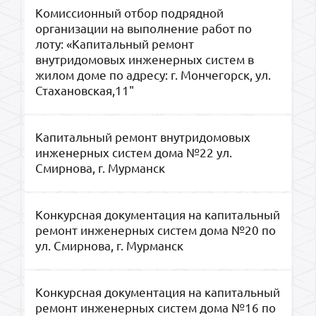
Комиссионный отбор подрядной
организации на выполнение работ по
лоту: «Капитальный ремонт
внутридомовых инженерных систем в
жилом доме по адресу: г. Мончегорск, ул.
Стахановская,11"
Капитальный ремонт внутридомовых
инженерных систем дома №22 ул.
Смирнова, г. Мурманск
Конкурсная документация на капитальный
ремонт инженерных систем дома №20 по
ул. Смирнова, г. Мурманск
Конкурсная документация на капитальный
ремонт инженерных систем дома №16 по