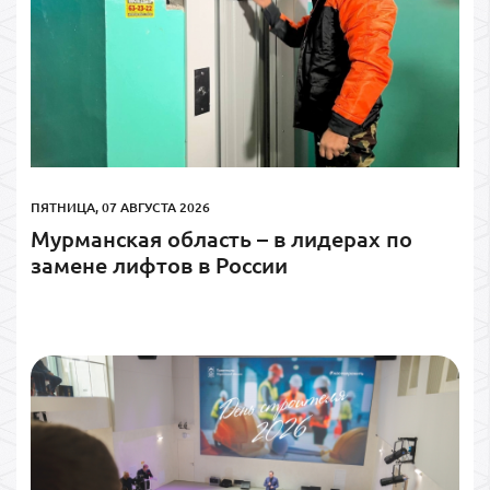
ПЯТНИЦА, 07 АВГУСТА 2026
Мурманская область – в лидерах по
замене лифтов в России