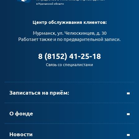
в Мурманской области
Центр обслуживания клиентов:
Мурманск, ул. Челюскинцев, д. 30
Работает также и по предварительной записи.
8 (8152) 41-25-18
Связь со специалистами
Записаться на приём:
+ 7 (8152) 69-23-35
О фонде
Новости