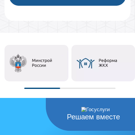
Решаем вместе