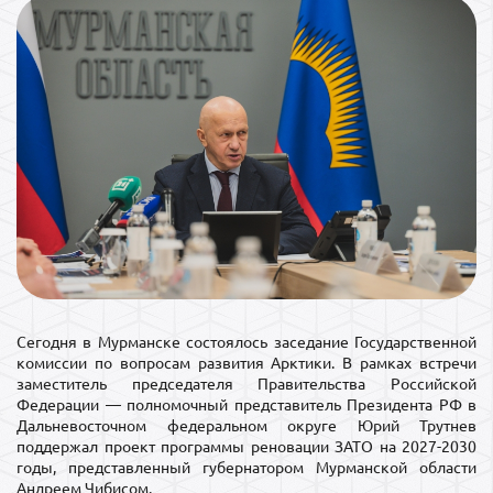
Сегодня в Мурманске состоялось заседание Государственной
комиссии по вопросам развития Арктики. В рамках встречи
заместитель председателя Правительства Российской
Федерации — полномочный представитель Президента РФ в
Дальневосточном федеральном округе Юрий Трутнев
поддержал проект программы реновации ЗАТО на 2027-2030
годы, представленный губернатором Мурманской области
Андреем Чибисом.