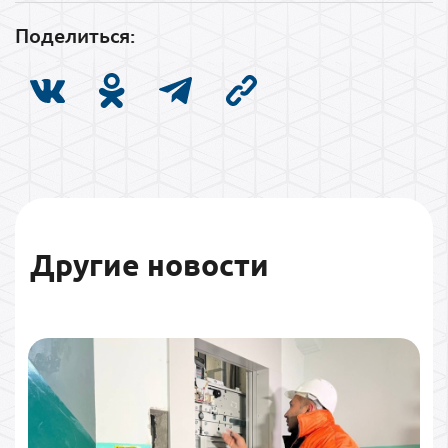
Поделиться:
Другие новости