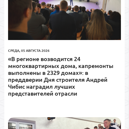
СРЕДА, 05 АВГУСТА 2026
«В регионе возводится 24
многоквартирных дома, капремонты
выполнены в 2329 домах»: в
преддверии Дня строителя Андрей
Чибис наградил лучших
представителей отрасли