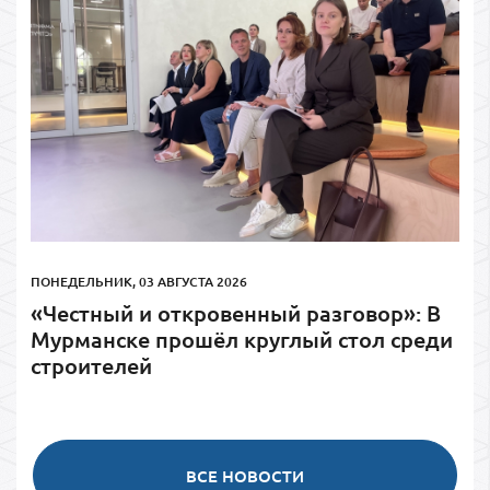
ПОНЕДЕЛЬНИК, 03 АВГУСТА 2026
«Честный и откровенный разговор»: В
Мурманске прошёл круглый стол среди
строителей
ВСЕ НОВОСТИ