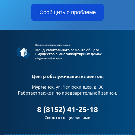
Сообщить о проблеме
Некоммерческая организация
Фонд капитального ремонта общего
имущества в многоквартирных домах
в Мурманской области
Центр обслуживания клиентов:
Мурманск, ул. Челюскинцев, д. 30
Работает также и по предварительной записи.
8 (8152) 41-25-18
Связь со специалистами