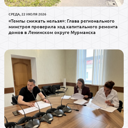
СРЕДА, 22 ИЮЛЯ 2026
«Темпы снижать нельзя»: Глава регионального
минстроя проверила ход капитального ремонта
домов в Ленинском округе Мурманска