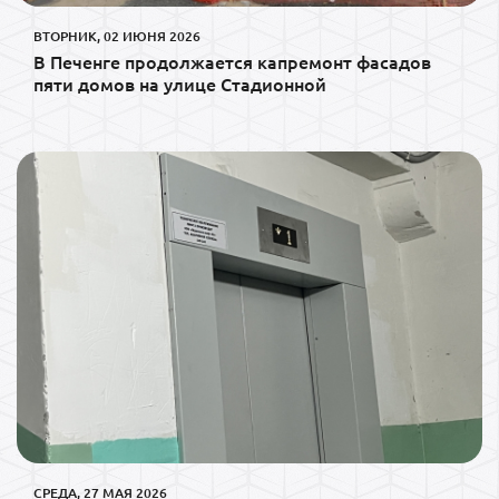
ВТОРНИК, 02 ИЮНЯ 2026
В Печенге продолжается капремонт фасадов
пяти домов на улице Стадионной
СРЕДА, 27 МАЯ 2026