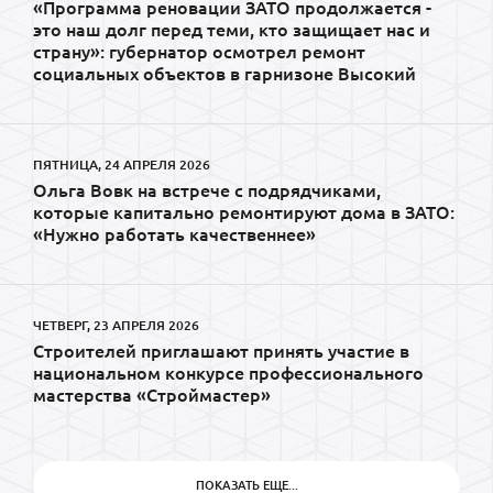
«Программа реновации ЗАТО продолжается -
это наш долг перед теми, кто защищает нас и
страну»: губернатор осмотрел ремонт
социальных объектов в гарнизоне Высокий
ПЯТНИЦА, 24 АПРЕЛЯ 2026
Ольга Вовк на встрече с подрядчиками,
которые капитально ремонтируют дома в ЗАТО:
«Нужно работать качественнее»
ЧЕТВЕРГ, 23 АПРЕЛЯ 2026
Строителей приглашают принять участие в
национальном конкурсе профессионального
мастерства «Строймастер»
ПОКАЗАТЬ ЕЩЕ...