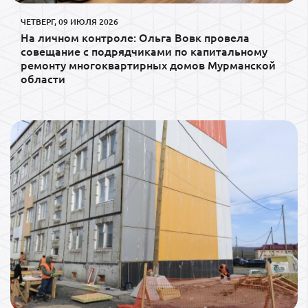
ЧЕТВЕРГ, 09 ИЮЛЯ 2026
На личном контроле: Ольга Вовк провела
совещание с подрядчиками по капитальному
ремонту многоквартирных домов Мурманской
области