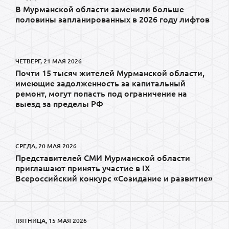
В Мурманской области заменили больше
половины запланированных в 2026 году лифтов
ЧЕТВЕРГ, 21 МАЯ 2026
Почти 15 тысяч жителей Мурманской области,
имеющие задолженность за капитальный
ремонт, могут попасть под ограничение на
выезд за пределы РФ
СРЕДА, 20 МАЯ 2026
Представителей СМИ Мурманской области
приглашают принять участие в IX
Всероссийский конкурс «Созидание и развитие»
ПЯТНИЦА, 15 МАЯ 2026