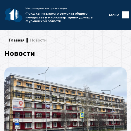
Некоммерческая организация
Фонд капитального ремонта общего
Меню
имущества в многоквартирных домах в
Мурманской области
Главная
Новости
Новости