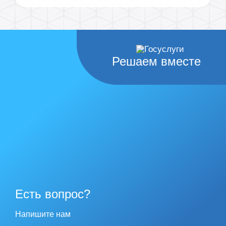
Решаем вместе
Есть вопрос?
Напишите нам