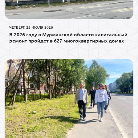
ЧЕТВЕРГ, 23 ИЮЛЯ 2026
В 2026 году в Мурманской области капитальный
ремонт пройдет в 627 многоквартирных домах