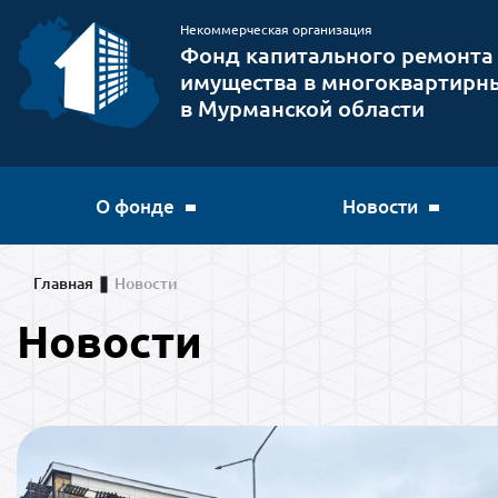
Некоммерческая организация
Фонд капитального ремонта
имущества в многоквартирн
в Мурманской области
О фонде
Новости
Главная
Новости
Новости