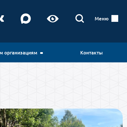
Меню
м организациям
Контакты