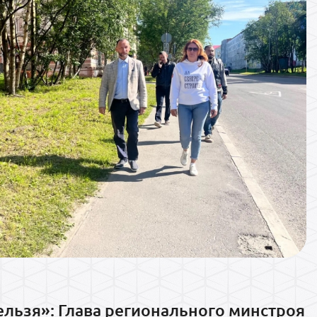
ельзя»: Глава регионального минстроя