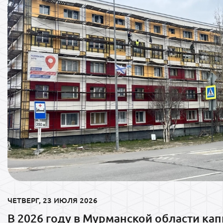
ЧЕТВЕРГ, 23 ИЮЛЯ 2026
В 2026 году в Мурманской области ка