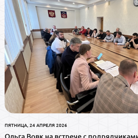
ПЯТНИЦА, 24 АПРЕЛЯ 2026
Ольга Вовк на встрече с подрядчикам