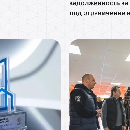
задолженность за 
под ограничение 