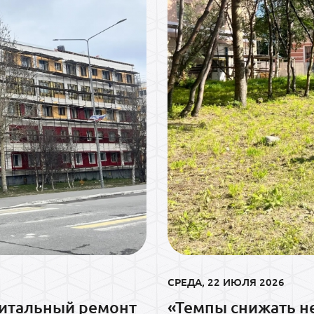
СРЕДА, 22 ИЮЛЯ 2026
питальный ремонт
«Темпы снижать н