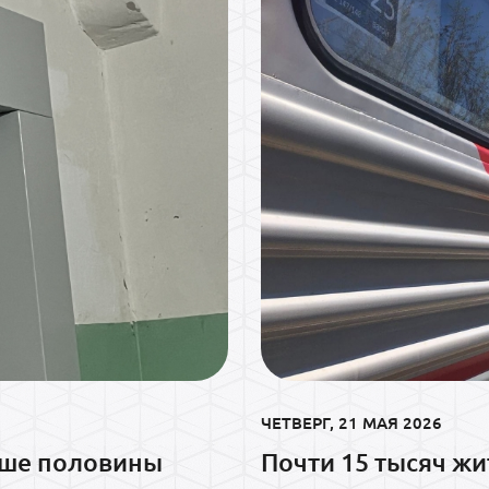
ЧЕТВЕРГ, 21 МАЯ 2026
ьше половины
Почти 15 тысяч ж