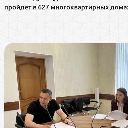
пройдет в 627 многоквартирных дома