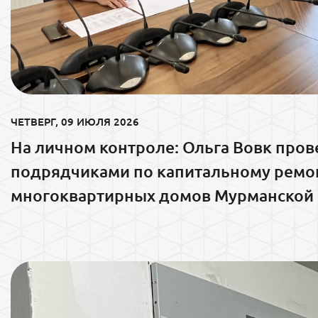
ЧЕТВЕРГ, 09 ИЮЛЯ 2026
На личном контроле: Ольга Вовк пров
подрядчиками по капитальному ремо
многоквартирных домов Мурманской 