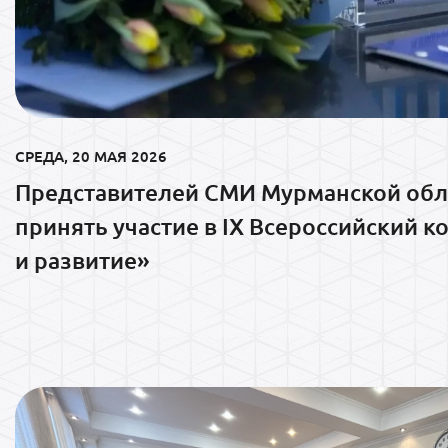
СРЕДА, 20 МАЯ 2026
Представителей СМИ Мурманской обл
принять участие в IX Всероссийский 
и развитие»