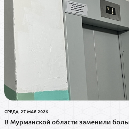
СРЕДА, 27 МАЯ 2026
В Мурманской области заменили бол