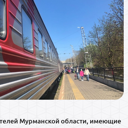
ителей Мурманской области, имеющие