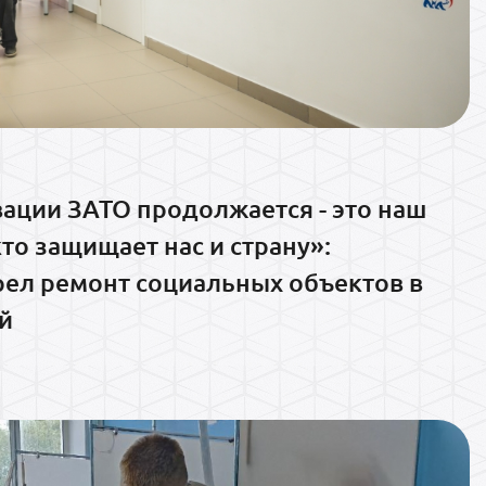
ации ЗАТО продолжается - это наш
кто защищает нас и страну»:
рел ремонт социальных объектов в
й