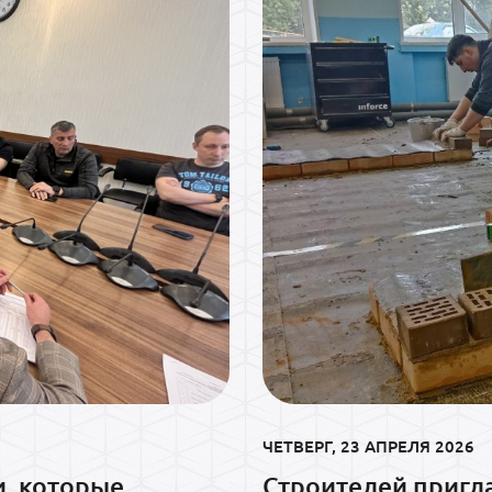
ЧЕТВЕРГ, 23 АПРЕЛЯ 2026
и, которые
Строителей пригл