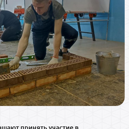
ашают принять участие в