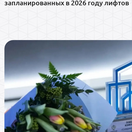
запланированных в 2026 году лифтов