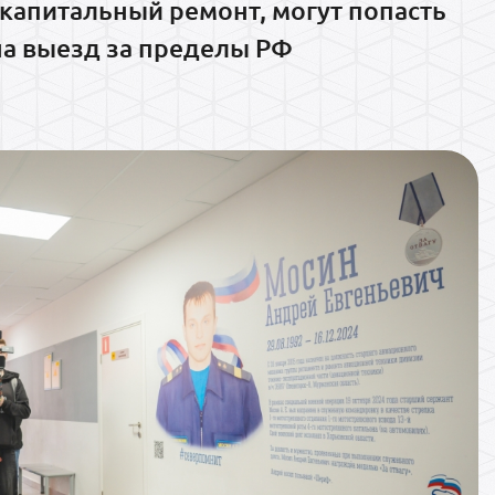
капитальный ремонт, могут попасть
на выезд за пределы РФ