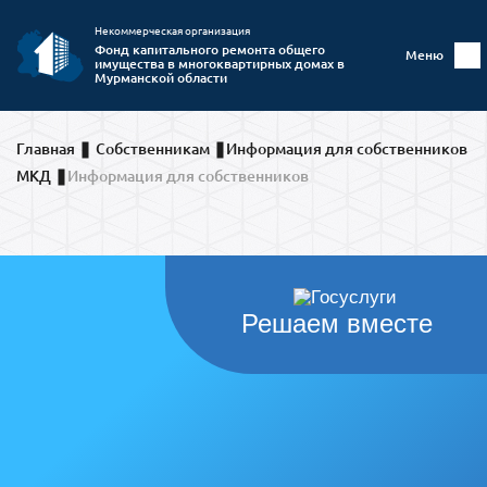
Некоммерческая организация
Фонд капитального ремонта общего
Меню
имущества в многоквартирных домах в
Мурманской области
Главная
Собственникам
Информация для собственников
МКД
Информация для собственников
Решаем вместе