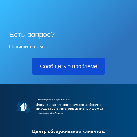
Есть вопрос?
Напишите нам
Сообщить о проблеме
Некоммерческая организация
Фонд капитального ремонта общего
имущества в многоквартирных домах
в Мурманской области
Центр обслуживания клиентов: